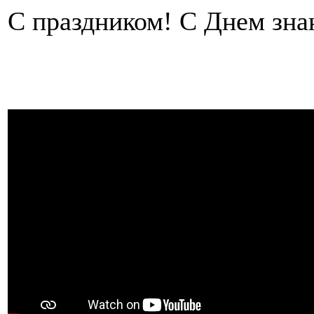
С праздником! С Днем зна