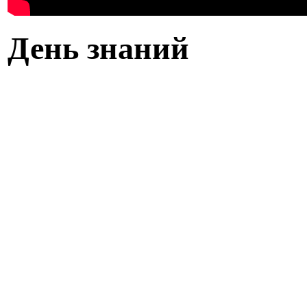
День знаний