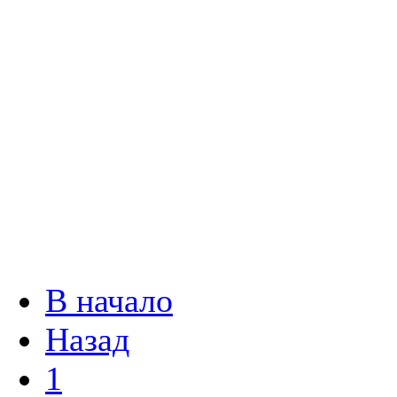
В начало
Назад
1