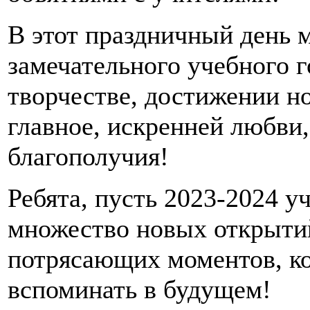
В этот праздничный день 
замечательного учебного го
творчестве, достижении н
главное, искренней любви,
благополучия!
Ребята, пусть 2023-2024 у
множество новых открытий
потрясающих моментов, ко
вспоминать в будущем!