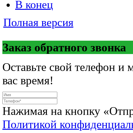
В конец
Полная версия
Заказ обратного звонка
Оставьте свой телефон и 
вас время!
Нажимая на кнопку «Отпр
Политикой конфиденциал