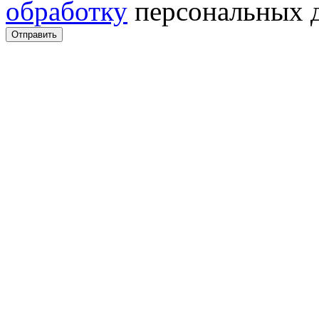
обработку
персональных 
Отправить