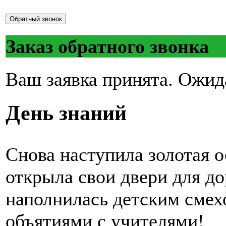
Обратный звонок
Заказ обратного звонка
Ваш заявка принята. Ожид
День знаний
Снова наступила золотая о
открыла свои двери для до
наполнилась детским смех
объятиями с учителями!