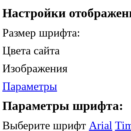
Настройки отображен
Размер шрифта:
Цвета сайта
Изображения
Параметры
Параметры шрифта:
Выберите шрифт
Arial
Ti