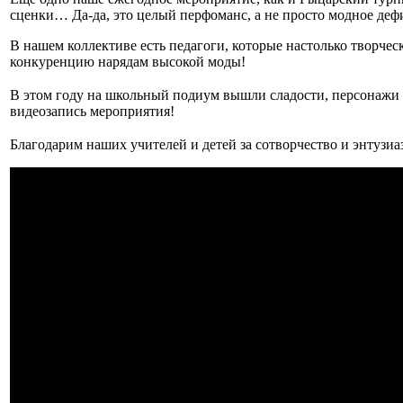
сценки… Да-да, это целый перфоманс, а не просто модное деф
В нашем коллективе есть педагоги, которые настолько творчес
конкуренцию нарядам высокой моды!
⠀
В этом году на школьный подиум вышли сладости, персонажи 
видеозапись мероприятия!
⠀
Благодарим наших учителей и детей за сотворчество и энтузиа