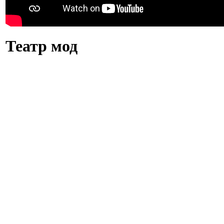
Театр мод