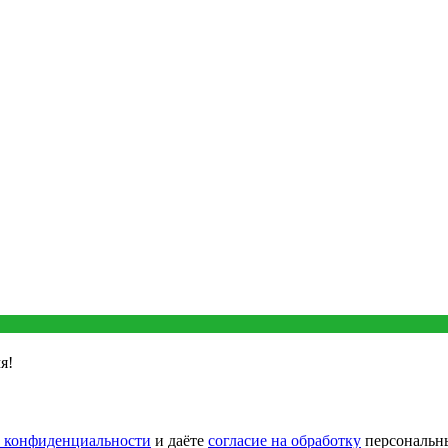
я!
 конфиденциальности
и даёте
согласие на обработку
персональн