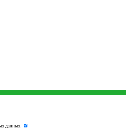
ых данных.