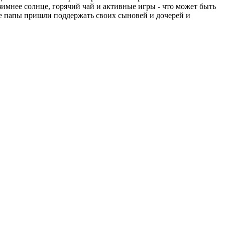
зимнее солнце, горячий чай и активные игры - что может быть
ые папы пришли поддержать своих сыновей и дочерей и