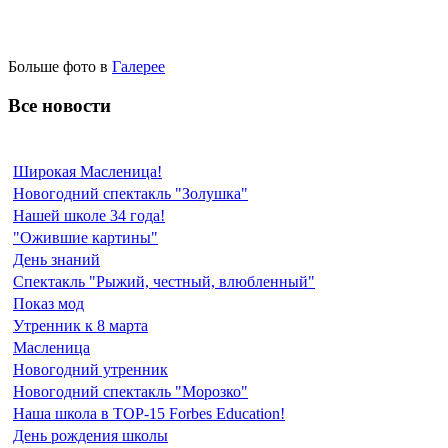
Больше фото в
Галерее
Все новости
Широкая Масленица!
Новогодний спектакль "Золушка"
Нашей школе 34 года!
"Ожившие картины"
День знаний
Спектакль "Рыжий, честный, влюбленный"
Показ мод
Утренник к 8 марта
Масленица
Новогодний утренник
Новогодний спектакль "Морозко"
Наша школа в TOP-15 Forbes Education!
День рождения школы