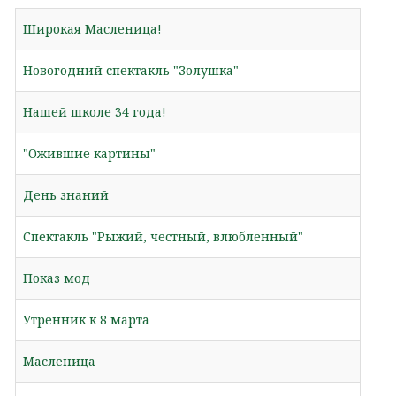
Широкая Масленица!
Новогодний спектакль "Золушка"
Нашей школе 34 года!
"Ожившие картины"
День знаний
Спектакль "Рыжий, честный, влюбленный"
Показ мод
Утренник к 8 марта
Масленица