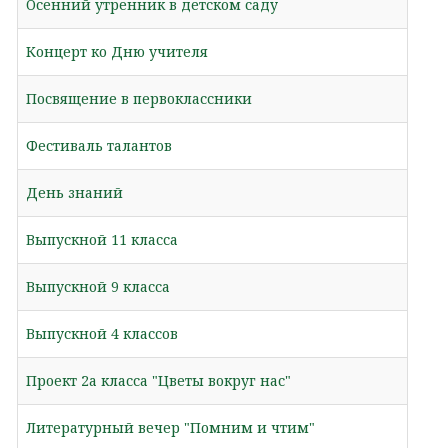
Осенний утренник в детском саду
Концерт ко Дню учителя
Посвящение в первоклассники
Фестиваль талантов
День знаний
Выпускной 11 класса
Выпускной 9 класса
Выпускной 4 классов
Проект 2а класса "Цветы вокруг нас"
Литературный вечер "Помним и чтим"