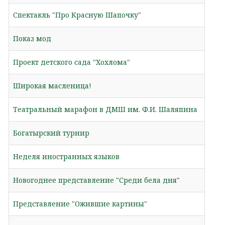
Спектакль "Про Красную Шапочку"
Показ мод
Проект детского сада "Хохлома"
Широкая масленица!
Театральный марафон в ДМШ им. Ф.И. Шаляпина
Богатырский турнир
Неделя иностранных языков
Новогоднее представление "Среди бела дня"
Представление "Ожившие картины"