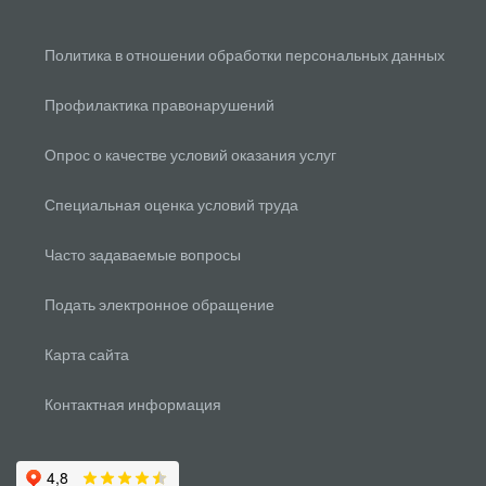
Политика в отношении обработки персональных данных
Профилактика правонарушений
Опрос о качестве условий оказания услуг
Специальная оценка условий труда
Часто задаваемые вопросы
Подать электронное обращение
Карта сайта
Контактная информация