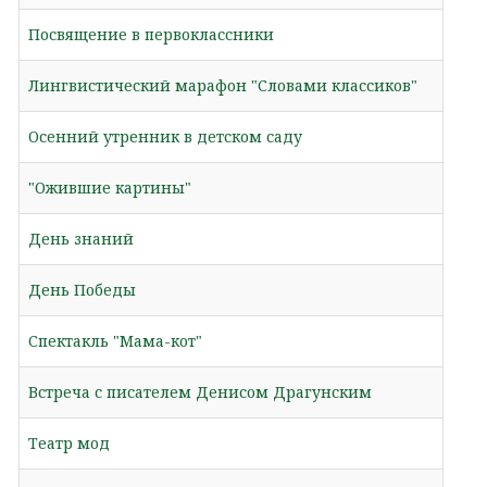
Посвящение в первоклассники
Лингвистический марафон "Словами классиков"
Осенний утренник в детском саду
"Ожившие картины"
День знаний
День Победы
Спектакль "Мама-кот"
Встреча с писателем Денисом Драгунским
Театр мод