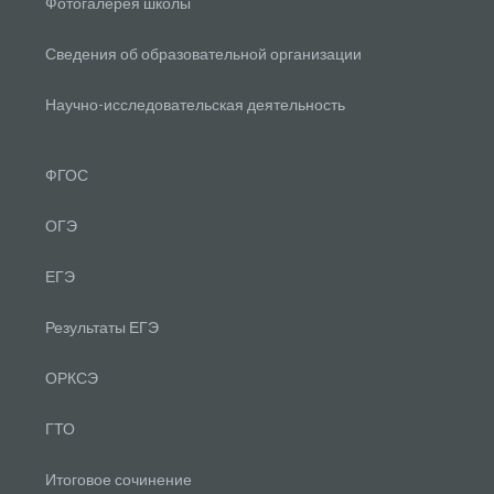
Фотогалерея школы
Сведения об образовательной организации
Научно-исследовательская деятельность
ФГОС
ОГЭ
ЕГЭ
Результаты ЕГЭ
ОРКСЭ
ГТО
Итоговое сочинение