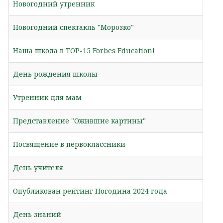
Новогодний утренник
Новогодний спектакль "Морозко"
Наша школа в TOP-15 Forbes Education!
День рождения школы
Утренник для мам
Представление "Ожившие картины"
Посвящение в первоклассники
День учителя
Опубликован рейтинг Погодина 2024 года
День знаний