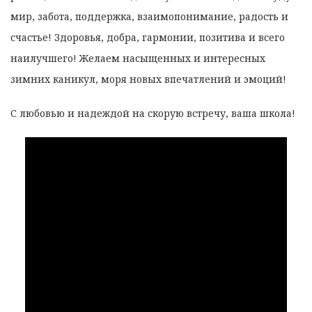
мир, забота, поддержка, взаимопонимание, радость и
счастье! Здоровья, добра, гармонии, позитива и всего
наилучшего! Желаем насыщенных и интересных
зимних каникул, моря новых впечатлений и эмоций!
С любовью и надеждой на скорую встречу, ваша школа!