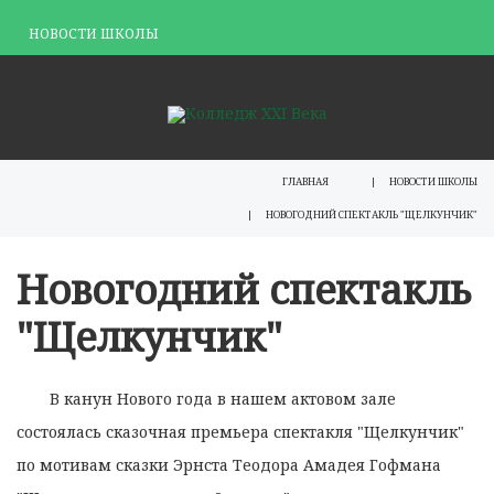
НОВОСТИ ШКОЛЫ
ГЛАВНАЯ
НОВОСТИ ШКОЛЫ
НОВОГОДНИЙ СПЕКТАКЛЬ "ЩЕЛКУНЧИК"
Новогодний спектакль
"Щелкунчик"
В канун Нового года в нашем актовом зале
состоялась сказочная премьера спектакля "Щелкунчик"
по мотивам сказки Эрнста Теодора Амадея Гофмана