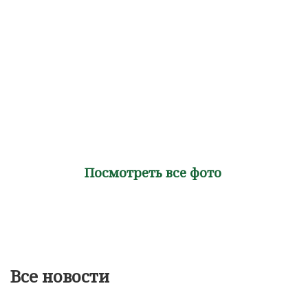
Посмотреть все фото
Все новости