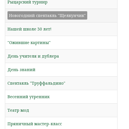
Рыцарский турнир
Новогодний спектакль "Щелкунчик"
Нашей школе 30 лет!
"Ожившие картины"
День учителя и дублера
День знаний
Спектакль "Труффальдино"
Весенний утренник
Театр мод
Пряничный мастер-класс