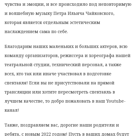
чувства и эмоции, и все происходило под неповторимую
и волшебную музыку Петра Ильича Чайковского,
которая является отдельным эстетическим
наслаждением сама по себе.
Благодарим наших маленьких и больших актеров, всю
команду организаторов, режиссера и хореографа нашей
театральной студии, технический персонал, а также
всех, кто так или иначе участвовал в подготовке
спектакля! Если вы не присутствовали на прямой
трансляции или хотите пересмотреть спектакль в
лучшем качестве, то добро пожаловать в наш Youtube-
канал!
Также, поздравляем вас, дорогие наши родители и
ребята, с новым 2022 годом! Пусть в ваших домах будут